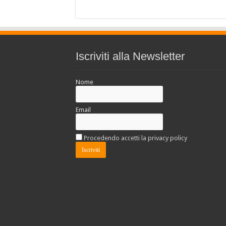
Iscriviti alla Newsletter
Nome
Email
Procedendo accetti la privacy policy