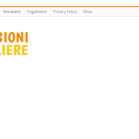
Newsletter
Pagamento
Privacy Policy
Shop