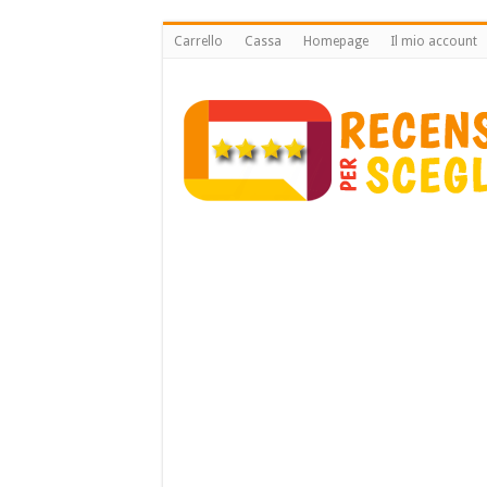
Carrello
Cassa
Homepage
Il mio account